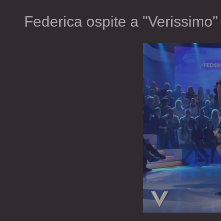
Federica ospite a "Verissimo"