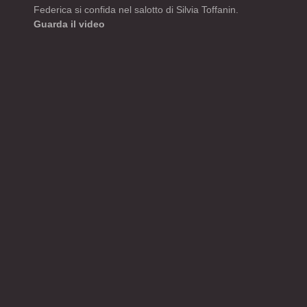
Federica si confida nel salotto di Silvia Toffanin.
Guarda il video