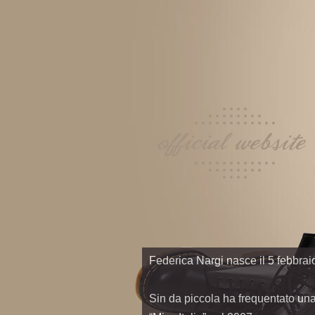
Federica Nargi nasce il 5 febbra
Sin da piccola ha frequentato una 