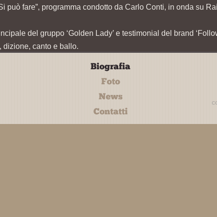
Si può fare”, programma condotto da Carlo Conti, in onda su Rai
incipale del gruppo ‘Golden Lady’ e testimonial del brand ‘Follo
 dizione, canto e ballo.
c