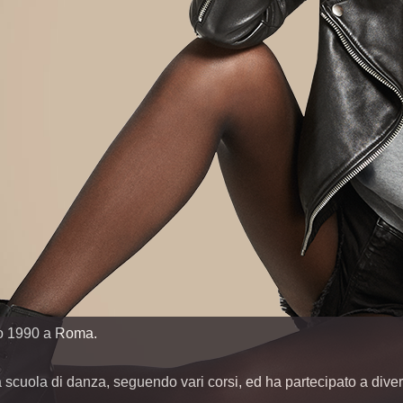
io 1990 a Roma.
scuola di danza, seguendo vari corsi, ed ha partecipato a diversi