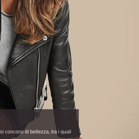
 concorsi di bellezza, tra i quali